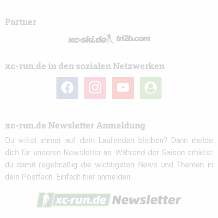
Partner
xc-run.de in den sozialen Netzwerken
facebook
instagram
youtube
user-
circle
xc-run.de Newsletter Anmeldung
Du willst immer auf dem Laufenden bleiben? Dann melde
dich für unseren Newsletter an. Während der Saison erhältst
du damit regelmäßig die wichtigsten News und Themen in
dein Postfach. Einfach hier anmelden: