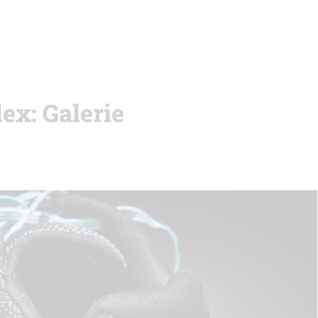
ex: Galerie