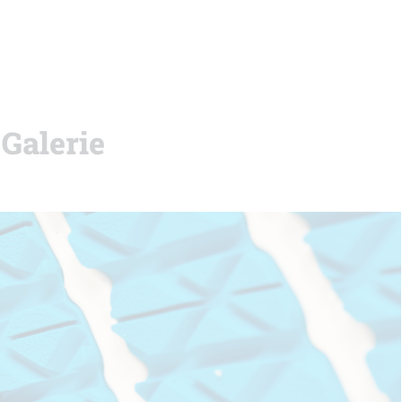
 Galerie