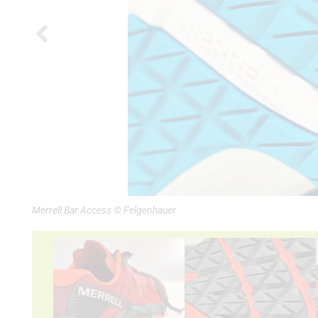
Merrell Bar Access © Felgenhauer