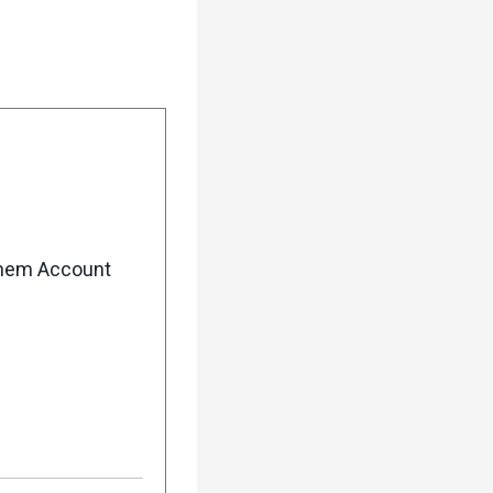
enem Account