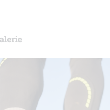
alerie