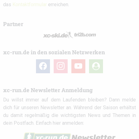
das
Kontaktformular
erreichen.
Partner
xc-run.de in den sozialen Netzwerken
facebook
instagram
youtube
user-
circle
xc-run.de Newsletter Anmeldung
Du willst immer auf dem Laufenden bleiben? Dann melde
dich für unseren Newsletter an. Während der Saison erhältst
du damit regelmäßig die wichtigsten News und Themen in
dein Postfach. Einfach hier anmelden: