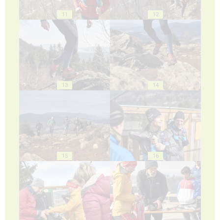
11
12
13
14
15
16