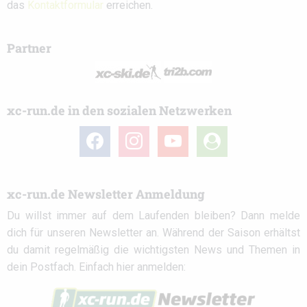
das
Kontaktformular
erreichen.
Partner
xc-run.de in den sozialen Netzwerken
facebook
instagram
youtube
user-
circle
xc-run.de Newsletter Anmeldung
Du willst immer auf dem Laufenden bleiben? Dann melde
dich für unseren Newsletter an. Während der Saison erhältst
du damit regelmäßig die wichtigsten News und Themen in
dein Postfach. Einfach hier anmelden: