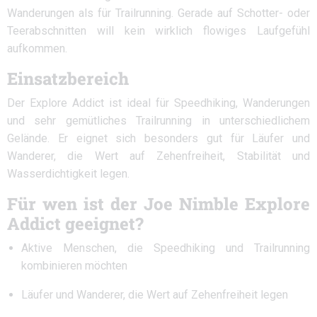
Wanderungen als für Trailrunning. Gerade auf Schotter- oder
Teerabschnitten will kein wirklich flowiges Laufgefühl
aufkommen.
Einsatzbereich
Der Explore Addict ist ideal für Speedhiking, Wanderungen
und sehr gemütliches Trailrunning in unterschiedlichem
Gelände. Er eignet sich besonders gut für Läufer und
Wanderer, die Wert auf Zehenfreiheit, Stabilität und
Wasserdichtigkeit legen.
Für wen ist der Joe Nimble Explore
Addict geeignet?
Aktive Menschen, die Speedhiking und Trailrunning
kombinieren möchten
Läufer und Wanderer, die Wert auf Zehenfreiheit legen