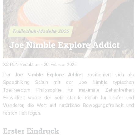
Trailschuh-Modelle 2025
Joe Nimble Explore Addict
XC-RUN Redaktion
-
20. Februar 2025
Der
Joe Nimble Explore Addict
positioniert sich als
Speedhiking Schuh mit der Joe Nimble typischen
ToeFreedom Philosophie für maximale Zehenfreiheit
Entwickelt wurde der sehr stabile Schuh für Läufer und
Wanderer, die Wert auf natürliche Bewegungsfreiheit und
festen Halt legen.
Erster Eindruck