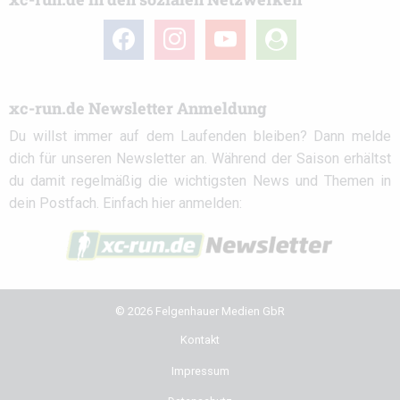
facebook
instagram
youtube
user-
circle
xc-run.de Newsletter Anmeldung
Du willst immer auf dem Laufenden bleiben? Dann melde
dich für unseren Newsletter an. Während der Saison erhältst
du damit regelmäßig die wichtigsten News und Themen in
dein Postfach. Einfach hier anmelden:
© 2026 Felgenhauer Medien GbR
Kontakt
Impressum