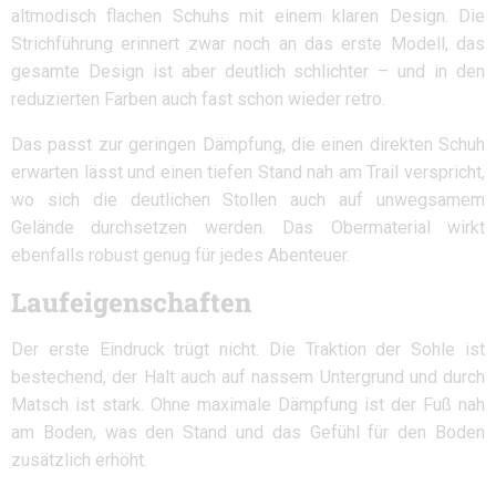
altmodisch flachen Schuhs mit einem klaren Design. Die
Strichführung erinnert zwar noch an das erste Modell, das
gesamte Design ist aber deutlich schlichter – und in den
reduzierten Farben auch fast schon wieder retro.
Das passt zur geringen Dämpfung, die einen direkten Schuh
erwarten lässt und einen tiefen Stand nah am Trail verspricht,
wo sich die deutlichen Stollen auch auf unwegsamem
Gelände durchsetzen werden. Das Obermaterial wirkt
ebenfalls robust genug für jedes Abenteuer.
Laufeigenschaften
Der erste Eindruck trügt nicht. Die Traktion der Sohle ist
bestechend, der Halt auch auf nassem Untergrund und durch
Matsch ist stark. Ohne maximale Dämpfung ist der Fuß nah
am Boden, was den Stand und das Gefühl für den Boden
zusätzlich erhöht.