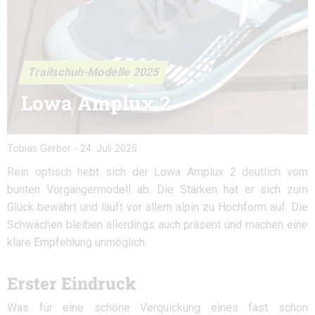
Trailschuh-Modelle 2025
Lowa Amplux 2
Tobias Gerber
-
24. Juli 2025
Rein optisch hebt sich der Lowa Amplux 2 deutlich vom
bunten Vorgängermodell ab. Die Stärken hat er sich zum
Glück bewahrt und läuft vor allem alpin zu Hochform auf. Die
Schwächen bleiben allerdings auch präsent und machen eine
klare Empfehlung unmöglich.
Erster Eindruck
Was für eine schöne Verquickung eines fast schon