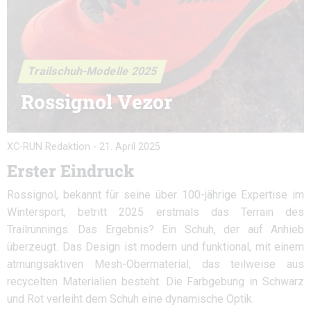
Trailschuh-Modelle 2025
Rossignol Vezor
XC-RUN Redaktion
-
21. April 2025
Erster Eindruck
Rossignol, bekannt für seine über 100-jährige Expertise im
Wintersport, betritt 2025 erstmals das Terrain des
Trailrunnings. Das Ergebnis? Ein Schuh, der auf Anhieb
überzeugt. Das Design ist modern und funktional, mit einem
atmungsaktiven Mesh-Obermaterial, das teilweise aus
recycelten Materialien besteht. Die Farbgebung in Schwarz
und Rot verleiht dem Schuh eine dynamische Optik.​