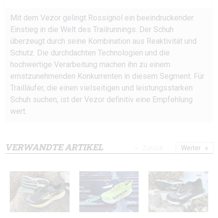
Mit dem Vezor gelingt Rossignol ein beeindruckender
Einstieg in die Welt des Trailrunnings. Der Schuh
überzeugt durch seine Kombination aus Reaktivität und
Schutz. Die durchdachten Technologien und die
hochwertige Verarbeitung machen ihn zu einem
ernstzunehmenden Konkurrenten in diesem Segment. Für
Trailläufer, die einen vielseitigen und leistungsstarken
Schuh suchen, ist der Vezor definitiv eine Empfehlung
wert.
VERWANDTE ARTIKEL
Zurück
Weiter