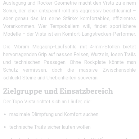
Auslegung und Rocker-Geometrie macht den Vista zu einem
Schuh, der eher entspannt rollt als aggressiv beschleunigt –
aber genau das ist seine Stärke: komfortables, effizientes
Vorankommen. Wer Tempoballern will, findet sportlichere
Modelle – der Vista ist ein Komfort-Langstrecken-Performer.
Die Vibram Megagrip-Laufsohle mit 4-mm-Stollen bietet
hervorragenden Grip auf nassen Felsen, Wurzeln, losen Trails
und technischen Passagen. Ohne Rockplate könnte man
Schutz vermissen, doch die massive Zwischensohle
schluckt Steine und Unebenheiten souverän.
Zielgruppe und Einsatzbereich
Der Topo Vista richtet sich an Läufer, die:
maximale Dämpfung und Komfort suchen
technische Trails sicher laufen wollen