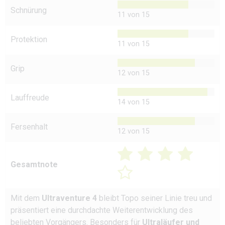
Schnürung
11 von 15
Protektion
11 von 15
Grip
12 von 15
Lauffreude
14 von 15
Fersenhalt
12 von 15
Gesamtnote
Mit dem
Ultraventure 4
bleibt Topo seiner Linie treu und
präsentiert eine durchdachte Weiterentwicklung des
beliebten Vorgängers. Besonders für
Ultraläufer und