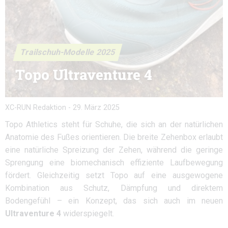
Trailschuh-Modelle 2025
Topo Ultraventure 4
XC-RUN Redaktion
-
29. März 2025
Topo Athletics steht für Schuhe, die sich an der natürlichen
Anatomie des Fußes orientieren. Die breite Zehenbox erlaubt
eine natürliche Spreizung der Zehen, während die geringe
Sprengung eine biomechanisch effiziente Laufbewegung
fördert. Gleichzeitig setzt Topo auf eine ausgewogene
Kombination aus Schutz, Dämpfung und direktem
Bodengefühl – ein Konzept, das sich auch im neuen
Ultraventure 4
widerspiegelt.