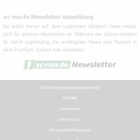
xc-run.de Newsletter Anmeldung
Du willst immer auf dem Laufenden bleiben? Dann melde
dich für unseren Newsletter an. Während der Saison erhältst
du damit regelmäßig die wichtigsten News und Themen in
dein Postfach. Einfach hier anmelden:
© 2026 Felgenhauer Medien GbR
Kontakt
Impressum
Datenschutz
Nutzungsbedingungen