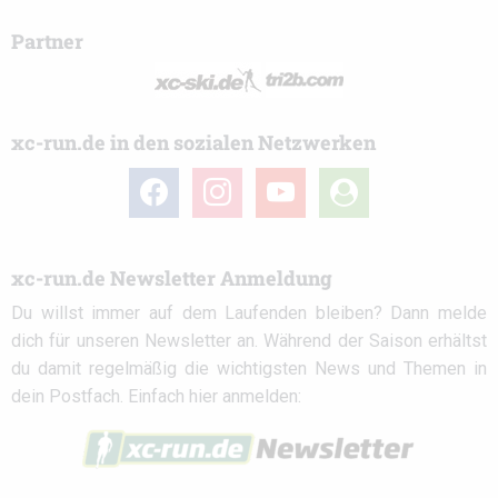
Partner
xc-run.de in den sozialen Netzwerken
facebook
instagram
youtube
user-
circle
xc-run.de Newsletter Anmeldung
Du willst immer auf dem Laufenden bleiben? Dann melde
dich für unseren Newsletter an. Während der Saison erhältst
du damit regelmäßig die wichtigsten News und Themen in
dein Postfach. Einfach hier anmelden: