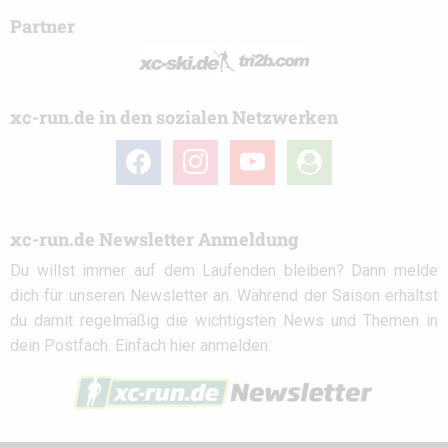
Partner
xc-run.de in den sozialen Netzwerken
facebook
instagram
youtube
user-
circle
xc-run.de Newsletter Anmeldung
Du willst immer auf dem Laufenden bleiben? Dann melde
dich für unseren Newsletter an. Während der Saison erhältst
du damit regelmäßig die wichtigsten News und Themen in
dein Postfach. Einfach hier anmelden: