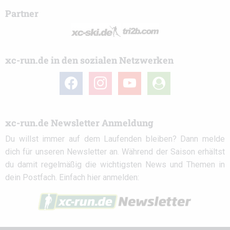
Partner
xc-run.de in den sozialen Netzwerken
facebook
instagram
youtube
user-
circle
xc-run.de Newsletter Anmeldung
Du willst immer auf dem Laufenden bleiben? Dann melde
dich für unseren Newsletter an. Während der Saison erhältst
du damit regelmäßig die wichtigsten News und Themen in
dein Postfach. Einfach hier anmelden: