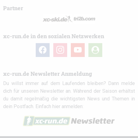
Partner
xc-run.de in den sozialen Netzwerken
facebook
instagram
youtube
user-
circle
xc-run.de Newsletter Anmeldung
Du willst immer auf dem Laufenden bleiben? Dann melde
dich für unseren Newsletter an. Während der Saison erhältst
du damit regelmäßig die wichtigsten News und Themen in
dein Postfach. Einfach hier anmelden: