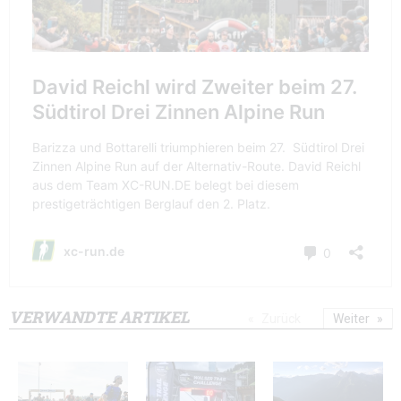
VERWANDTE ARTIKEL
Zurück
Weiter