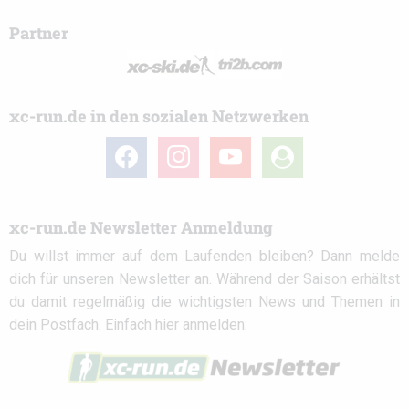
Partner
xc-run.de in den sozialen Netzwerken
facebook
instagram
youtube
user-
circle
xc-run.de Newsletter Anmeldung
Du willst immer auf dem Laufenden bleiben? Dann melde
dich für unseren Newsletter an. Während der Saison erhältst
du damit regelmäßig die wichtigsten News und Themen in
dein Postfach. Einfach hier anmelden: