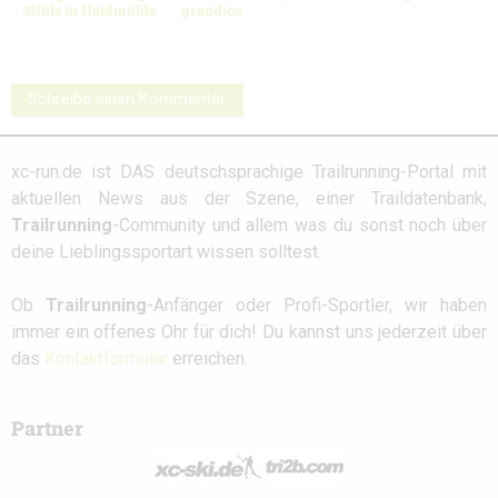
3Hills in Haidmühle
grandios
Schreibe einen Kommentar
xc-run.de ist DAS deutschsprachige Trailrunning-Portal mit
aktuellen News aus der Szene, einer Traildatenbank,
Trailrunning
-Community und allem was du sonst noch über
deine Lieblingssportart wissen solltest.
Ob
Trailrunning
-Anfänger oder Profi-Sportler, wir haben
immer ein offenes Ohr für dich! Du kannst uns jederzeit über
das
Kontaktformular
erreichen.
Partner