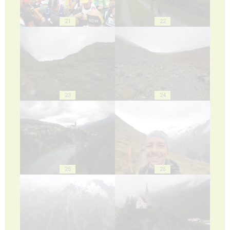
21
22
23
24
25
26