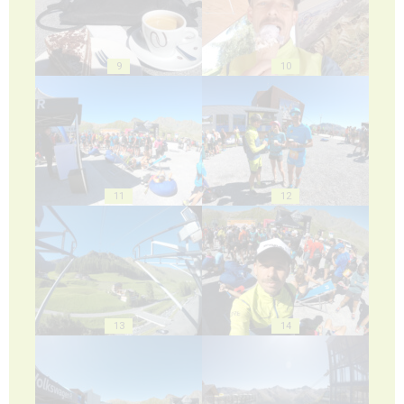
9
10
11
12
13
14