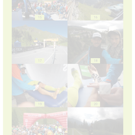
15
16
17
18
19
20