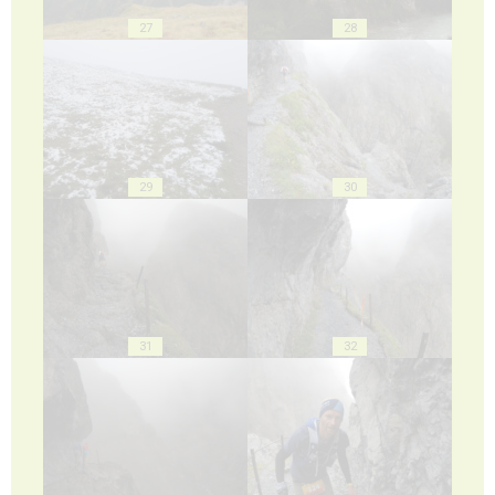
27
28
29
30
31
32