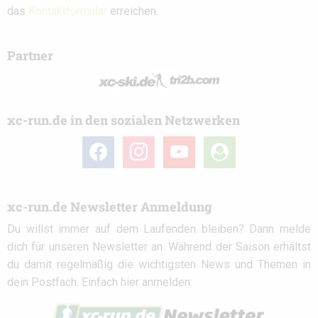
das
Kontaktformular
erreichen.
Partner
xc-run.de in den sozialen Netzwerken
facebook
instagram
youtube
user-
circle
xc-run.de Newsletter Anmeldung
Du willst immer auf dem Laufenden bleiben? Dann melde
dich für unseren Newsletter an. Während der Saison erhältst
du damit regelmäßig die wichtigsten News und Themen in
dein Postfach. Einfach hier anmelden: