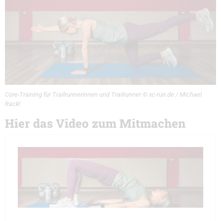
Core-Training für Trailrunnerinnen und Trailrunner © xc-run.de / Michael
Rackl
Hier das Video zum Mitmachen