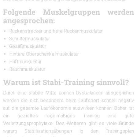
Folgende Muskelgruppen werden
angesprochen:
Rückenstrecker und tiefe Rückenmuskulatur
Schultermuskulatur
Gesäßmuskulatur
Hintere Oberschenkelmuskulatur
Hüftmuskulatur
Bauchmuskulatur
Warum ist Stabi-Training sinnvoll?
Durch eine stabile Mitte können Dysbalancen ausgeglichen
werden die sich besonders beim Laufsport schnell negativ
auf die gesamte Laufökonomie auswirken können. Daher ist
ein gezieltes regelmäßiges Training eine gute
Verletzungsprophylaxe. Des Weiteren gibt es viele Gründe
warum Stabilisationsübungen in den Trainingsplan