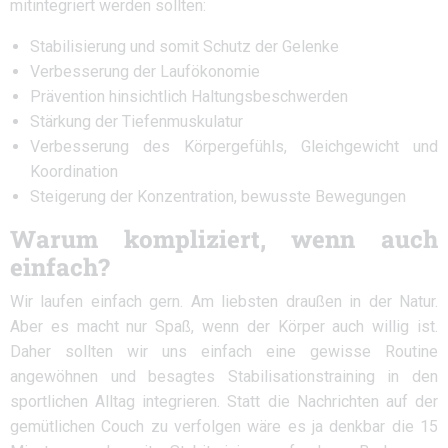
mitintegriert werden sollten:
Stabilisierung und somit Schutz der Gelenke
Verbesserung der Laufökonomie
Prävention hinsichtlich Haltungsbeschwerden
Stärkung der Tiefenmuskulatur
Verbesserung des Körpergefühls, Gleichgewicht und
Koordination
Steigerung der Konzentration, bewusste Bewegungen
Warum kompliziert, wenn auch
einfach?
Wir laufen einfach gern. Am liebsten draußen in der Natur.
Aber es macht nur Spaß, wenn der Körper auch willig ist.
Daher sollten wir uns einfach eine gewisse Routine
angewöhnen und besagtes Stabilisationstraining in den
sportlichen Alltag integrieren. Statt die Nachrichten auf der
gemütlichen Couch zu verfolgen wäre es ja denkbar die 15