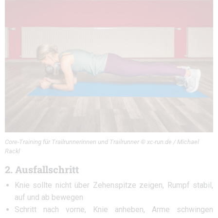
Core-Training für Trailrunnerinnen und Trailrunner © xc-run.de / Michael
Rackl
2. Ausfallschritt
Knie sollte nicht über Zehenspitze zeigen, Rumpf stabil,
auf und ab bewegen
Schritt nach vorne, Knie anheben, Arme schwingen