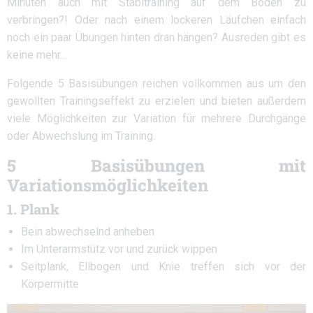
Minuten auch mit Stabitraining auf dem Boden zu
verbringen?! Oder nach einem lockeren Läufchen einfach
noch ein paar Übungen hinten dran hängen? Ausreden gibt es
keine mehr…
Folgende 5 Basisübungen reichen vollkommen aus um den
gewollten Trainingseffekt zu erzielen und bieten außerdem
viele Möglichkeiten zur Variation für mehrere Durchgänge
oder Abwechslung im Training.
5 Basisübungen mit
Variationsmöglichkeiten
1. Plank
Bein abwechselnd anheben
Im Unterarmstütz vor und zurück wippen
Seitplank, Ellbogen und Knie treffen sich vor der
Körpermitte