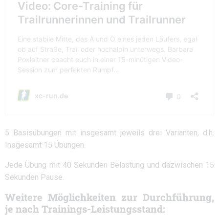
5 Basisübungen mit insgesamt jeweils drei Varianten, d.h.
Insgesamt 15 Übungen.
Jede Übung mit 40 Sekunden Belastung und dazwischen 15
Sekunden Pause.
Weitere Möglichkeiten zur Durchführung,
je nach Trainings-Leistungsstand: