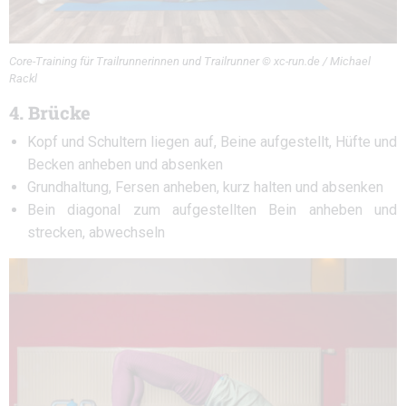
Core-Training für Trailrunnerinnen und Trailrunner © xc-run.de / Michael
Rackl
4. Brücke
Kopf und Schultern liegen auf, Beine aufgestellt, Hüfte und
Becken anheben und absenken
Grundhaltung, Fersen anheben, kurz halten und absenken
Bein diagonal zum aufgestellten Bein anheben und
strecken, abwechseln