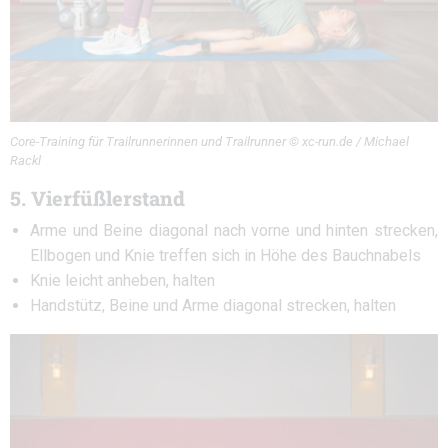
Core-Training für Trailrunnerinnen und Trailrunner © xc-run.de / Michael
Rackl
5. Vierfüßlerstand
Arme und Beine diagonal nach vorne und hinten strecken,
Ellbogen und Knie treffen sich in Höhe des Bauchnabels
Knie leicht anheben, halten
Handstütz, Beine und Arme diagonal strecken, halten