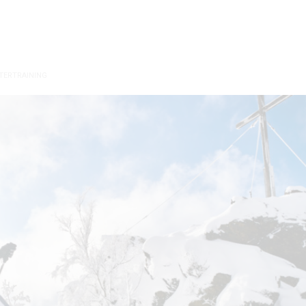
TERTRAINING