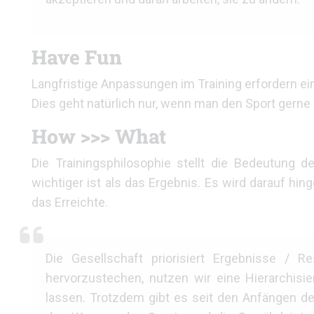
Have Fun
Langfristige Anpassungen im Training erfordern ei
Dies geht natürlich nur, wenn man den Sport gerne 
How >>> What
Die Trainingsphilosophie stellt die Bedeutung
wichtiger ist als das Ergebnis. Es wird darauf hin
das Erreichte.
Die Gesellschaft priorisiert Ergebnisse / 
hervorzustechen, nutzen wir eine Hierarchisi
lassen. Trotzdem gibt es seit den Anfängen de