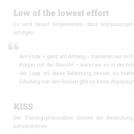
Low of the lowest effort
Es wird darauf hingewiesen, dass Anpassungen
erfolgen.
Am Ende – ganz am Anfang – trainieren wir nich
Körper mit der Absicht – wenn wir es in der r
der Lage ist, diese Belastung besser zu tole
Erholung von den Reizen gibt es keine Anpassun
KISS
Die Trainingsphilosophie betont die Bedeutun
konzentrieren.