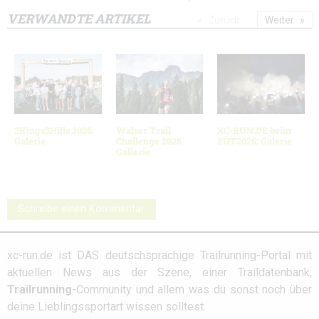
VERWANDTE ARTIKEL
Zurück
Weiter
3Kings3Hills 2026:
Walser Trail
XC-RUN.DE beim
Galerie
Challenge 2026
ZUT2026: Galerie
Gallerie
Schreibe einen Kommentar
xc-run.de ist DAS deutschsprachige Trailrunning-Portal mit
aktuellen News aus der Szene, einer Traildatenbank,
Trailrunning
-Community und allem was du sonst noch über
deine Lieblingssportart wissen solltest.