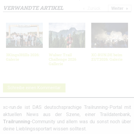
VERWANDTE ARTIKEL
Zurück
Weiter
3Kings3Hills 2026:
Walser Trail
XC-RUN.DE beim
Galerie
Challenge 2026
ZUT2026: Galerie
Gallerie
Schreibe einen Kommentar
xc-run.de ist DAS deutschsprachige Trailrunning-Portal mit
aktuellen News aus der Szene, einer Traildatenbank,
Trailrunning
-Community und allem was du sonst noch über
deine Lieblingssportart wissen solltest.