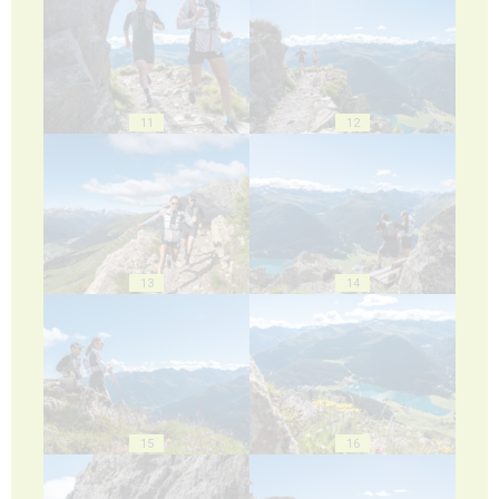
11
12
13
14
15
16