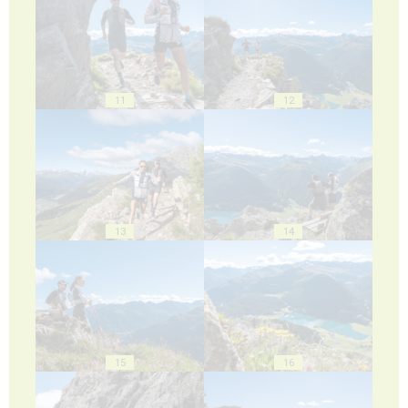
11
12
13
14
15
16