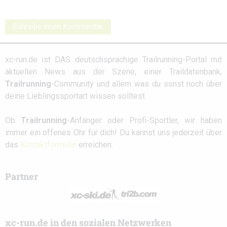
Schreibe einen Kommentar
xc-run.de ist DAS deutschsprachige Trailrunning-Portal mit
aktuellen News aus der Szene, einer Traildatenbank,
Trailrunning
-Community und allem was du sonst noch über
deine Lieblingssportart wissen solltest.
Ob
Trailrunning
-Anfänger oder Profi-Sportler, wir haben
immer ein offenes Ohr für dich! Du kannst uns jederzeit über
das
Kontaktformular
erreichen.
Partner
xc-run.de in den sozialen Netzwerken