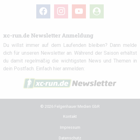
facebook
instagram
youtube
user-
circle
xc-run.de Newsletter Anmeldung
Du willst immer auf dem Laufenden bleiben? Dann melde
dich für unseren Newsletter an. Während der Saison erhältst
du damit regelmäßig die wichtigsten News und Themen in
dein Postfach. Einfach hier anmelden:
© 2026 Felgenhauer Medien GbR
Kontakt
Impressum
Datenschutz