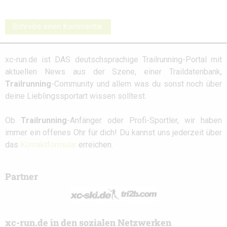
Schreibe einen Kommentar
xc-run.de ist DAS deutschsprachige Trailrunning-Portal mit
aktuellen News aus der Szene, einer Traildatenbank,
Trailrunning
-Community und allem was du sonst noch über
deine Lieblingssportart wissen solltest.
Ob
Trailrunning
-Anfänger oder Profi-Sportler, wir haben
immer ein offenes Ohr für dich! Du kannst uns jederzeit über
das
Kontaktformular
erreichen.
Partner
xc-run.de in den sozialen Netzwerken