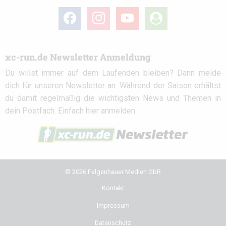
facebook
instagram
youtube
user-
circle
xc-run.de Newsletter Anmeldung
Du willst immer auf dem Laufenden bleiben? Dann melde
dich für unseren Newsletter an. Während der Saison erhältst
du damit regelmäßig die wichtigsten News und Themen in
dein Postfach. Einfach hier anmelden:
© 2026 Felgenhauer Medien GbR
Kontakt
Impressum
Datenschutz