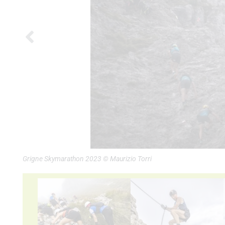
Grigne Skymarathon 2023 © Maurizio Torri