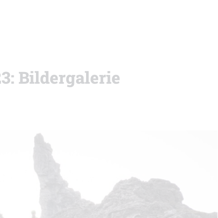
: Bildergalerie