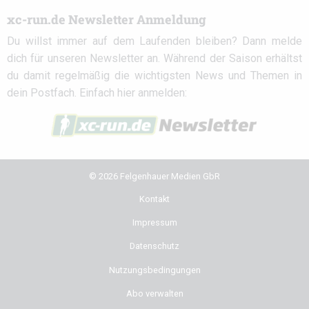
xc-run.de Newsletter Anmeldung
Du willst immer auf dem Laufenden bleiben? Dann melde
dich für unseren Newsletter an. Während der Saison erhältst
du damit regelmäßig die wichtigsten News und Themen in
dein Postfach. Einfach hier anmelden:
© 2026 Felgenhauer Medien GbR
Kontakt
Impressum
Datenschutz
Nutzungsbedingungen
Abo verwalten