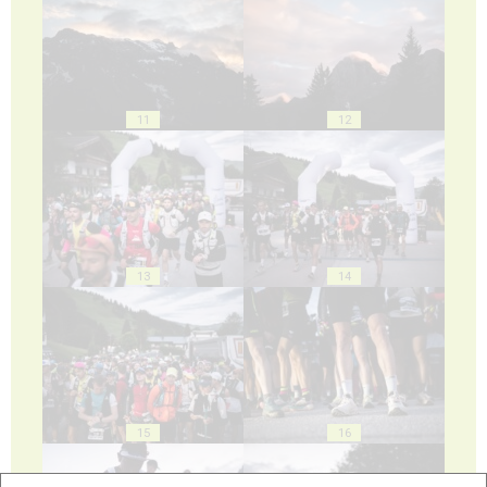
11
12
13
14
15
16