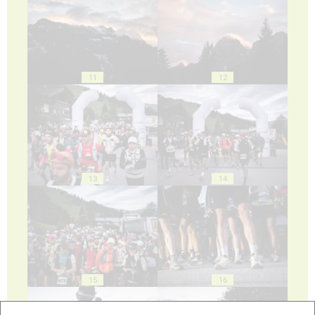
11
12
13
14
15
16