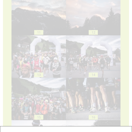
11
12
13
14
15
16