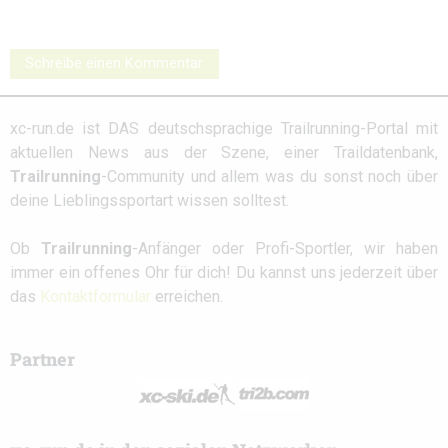
Schreibe einen Kommentar
xc-run.de ist DAS deutschsprachige Trailrunning-Portal mit
aktuellen News aus der Szene, einer Traildatenbank,
Trailrunning
-Community und allem was du sonst noch über
deine Lieblingssportart wissen solltest.
Ob
Trailrunning
-Anfänger oder Profi-Sportler, wir haben
immer ein offenes Ohr für dich! Du kannst uns jederzeit über
das
Kontaktformular
erreichen.
Partner