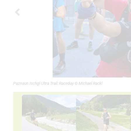
Paznaun Ischgl Ultra Trail: Raceday © Michael Rackl