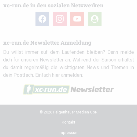
xc-run.de in den sozialen Netzwerken
facebook
instagram
youtube
user-
circle
xc-run.de Newsletter Anmeldung
Du willst immer auf dem Laufenden bleiben? Dann melde
dich für unseren Newsletter an. Während der Saison erhältst
du damit regelmäßig die wichtigsten News und Themen in
dein Postfach. Einfach hier anmelden:
© 2026 Felgenhauer Medien GbR
Kontakt
Impressum