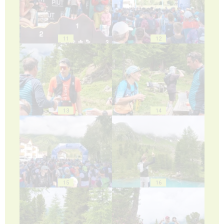
11
12
13
14
15
16