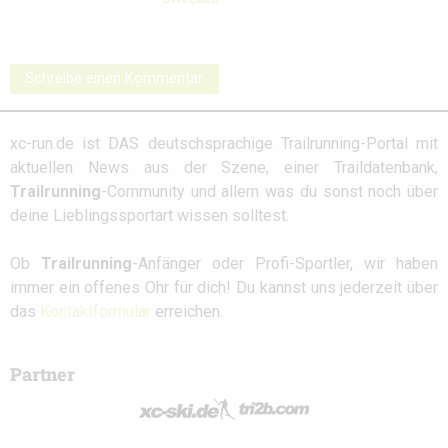
Schreibe einen Kommentar
xc-run.de ist DAS deutschsprachige Trailrunning-Portal mit
aktuellen News aus der Szene, einer Traildatenbank,
Trailrunning
-Community und allem was du sonst noch über
deine Lieblingssportart wissen solltest.
Ob
Trailrunning
-Anfänger oder Profi-Sportler, wir haben
immer ein offenes Ohr für dich! Du kannst uns jederzeit über
das
Kontaktformular
erreichen.
Partner