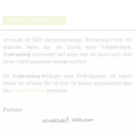
Schreibe einen Kommentar
xc-run.de ist DAS deutschsprachige Trailrunning-Portal mit
aktuellen News aus der Szene, einer Traildatenbank,
Trailrunning
-Community und allem was du sonst noch über
deine Lieblingssportart wissen solltest.
Ob
Trailrunning
-Anfänger oder Profi-Sportler, wir haben
immer ein offenes Ohr für dich! Du kannst uns jederzeit über
das
Kontaktformular
erreichen.
Partner