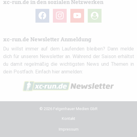
xc-run.de in den sozialen Netzwerken
facebook
instagram
youtube
user-
circle
xc-run.de Newsletter Anmeldung
Du willst immer auf dem Laufenden bleiben? Dann melde
dich für unseren Newsletter an. Während der Saison erhältst
du damit regelmäßig die wichtigsten News und Themen in
dein Postfach. Einfach hier anmelden:
© 2026 Felgenhauer Medien GbR
Kontakt
Impressum