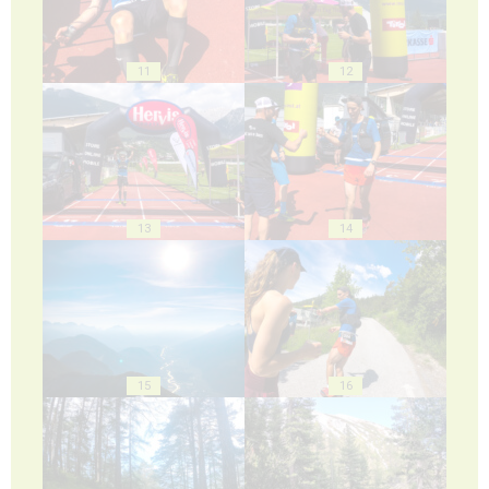
11
12
13
14
15
16