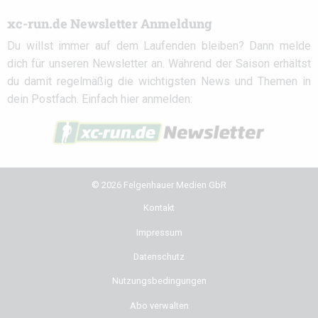
xc-run.de Newsletter Anmeldung
Du willst immer auf dem Laufenden bleiben? Dann melde
dich für unseren Newsletter an. Während der Saison erhältst
du damit regelmäßig die wichtigsten News und Themen in
dein Postfach. Einfach hier anmelden:
© 2026 Felgenhauer Medien GbR
Kontakt
Impressum
Datenschutz
Nutzungsbedingungen
Abo verwalten