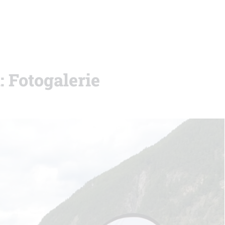
 Fotogalerie