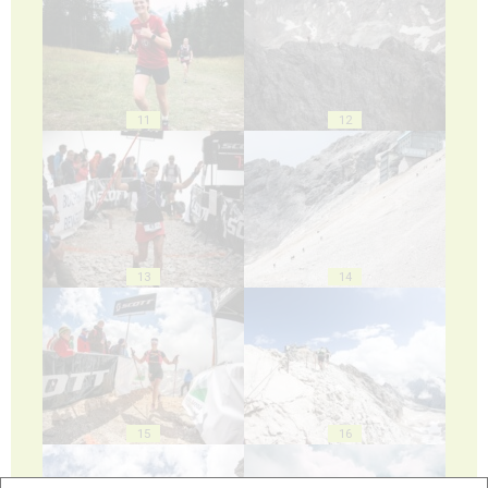
11
12
13
14
15
16