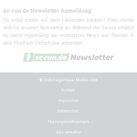
xc-run.de Newsletter Anmeldung
Du willst immer auf dem Laufenden bleiben? Dann melde
dich für unseren Newsletter an. Während der Saison erhältst
du damit regelmäßig die wichtigsten News und Themen in
dein Postfach. Einfach hier anmelden:
© 2026 Felgenhauer Medien GbR
Kontakt
Impressum
Datenschutz
Nutzungsbedingungen
Abo verwalten