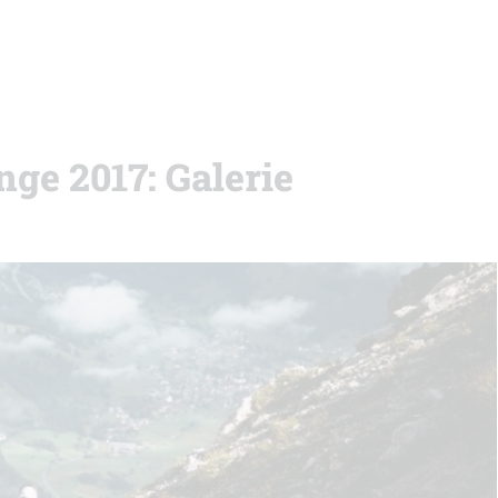
nge 2017: Galerie