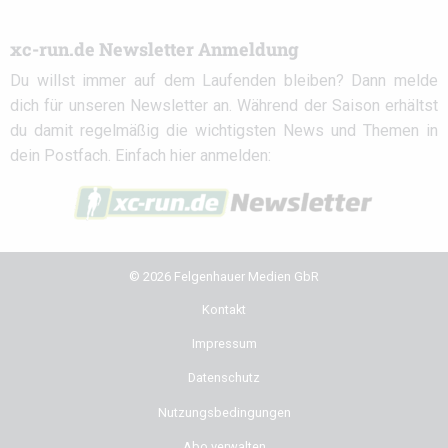
xc-run.de Newsletter Anmeldung
Du willst immer auf dem Laufenden bleiben? Dann melde
dich für unseren Newsletter an. Während der Saison erhältst
du damit regelmäßig die wichtigsten News und Themen in
dein Postfach. Einfach hier anmelden:
© 2026 Felgenhauer Medien GbR
Kontakt
Impressum
Datenschutz
Nutzungsbedingungen
Abo verwalten