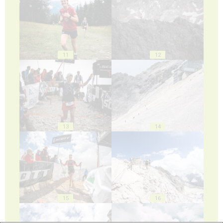
11
12
13
14
15
16