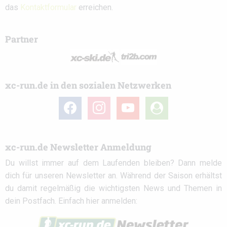
das
Kontaktformular
erreichen.
Partner
xc-run.de in den sozialen Netzwerken
facebook
instagram
youtube
user-
circle
xc-run.de Newsletter Anmeldung
Du willst immer auf dem Laufenden bleiben? Dann melde
dich für unseren Newsletter an. Während der Saison erhältst
du damit regelmäßig die wichtigsten News und Themen in
dein Postfach. Einfach hier anmelden: