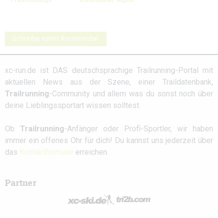
Schreibe einen Kommentar
xc-run.de ist DAS deutschsprachige Trailrunning-Portal mit
aktuellen News aus der Szene, einer Traildatenbank,
Trailrunning
-Community und allem was du sonst noch über
deine Lieblingssportart wissen solltest.
Ob
Trailrunning
-Anfänger oder Profi-Sportler, wir haben
immer ein offenes Ohr für dich! Du kannst uns jederzeit über
das
Kontaktformular
erreichen.
Partner