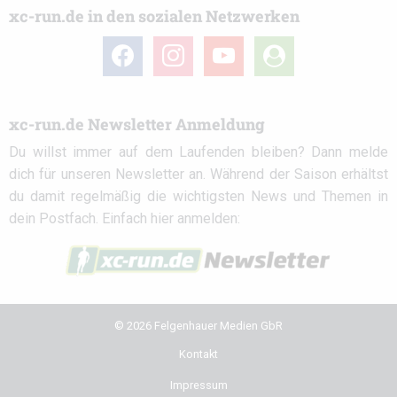
xc-run.de in den sozialen Netzwerken
facebook
instagram
youtube
user-
circle
xc-run.de Newsletter Anmeldung
Du willst immer auf dem Laufenden bleiben? Dann melde
dich für unseren Newsletter an. Während der Saison erhältst
du damit regelmäßig die wichtigsten News und Themen in
dein Postfach. Einfach hier anmelden:
© 2026 Felgenhauer Medien GbR
Kontakt
Impressum