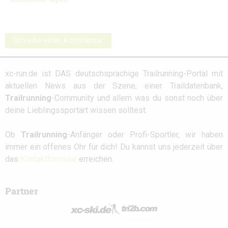
Schreibe einen Kommentar
xc-run.de ist DAS deutschsprachige Trailrunning-Portal mit
aktuellen News aus der Szene, einer Traildatenbank,
Trailrunning
-Community und allem was du sonst noch über
deine Lieblingssportart wissen solltest.
Ob
Trailrunning
-Anfänger oder Profi-Sportler, wir haben
immer ein offenes Ohr für dich! Du kannst uns jederzeit über
das
Kontaktformular
erreichen.
Partner