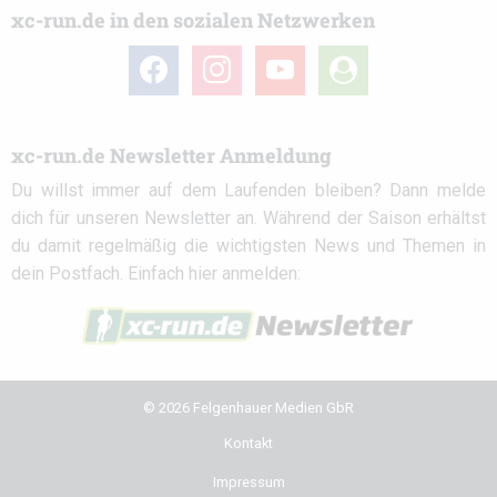
xc-run.de in den sozialen Netzwerken
facebook
instagram
youtube
user-
circle
xc-run.de Newsletter Anmeldung
Du willst immer auf dem Laufenden bleiben? Dann melde
dich für unseren Newsletter an. Während der Saison erhältst
du damit regelmäßig die wichtigsten News und Themen in
dein Postfach. Einfach hier anmelden:
© 2026 Felgenhauer Medien GbR
Kontakt
Impressum