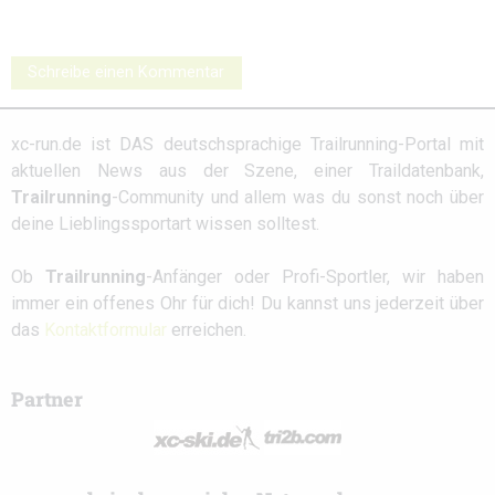
Schreibe einen Kommentar
xc-run.de ist DAS deutschsprachige Trailrunning-Portal mit
aktuellen News aus der Szene, einer Traildatenbank,
Trailrunning
-Community und allem was du sonst noch über
deine Lieblingssportart wissen solltest.
Ob
Trailrunning
-Anfänger oder Profi-Sportler, wir haben
immer ein offenes Ohr für dich! Du kannst uns jederzeit über
das
Kontaktformular
erreichen.
Partner