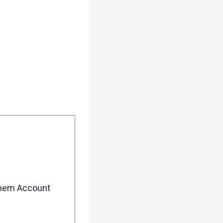
enem Account