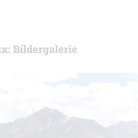
: Bildergalerie