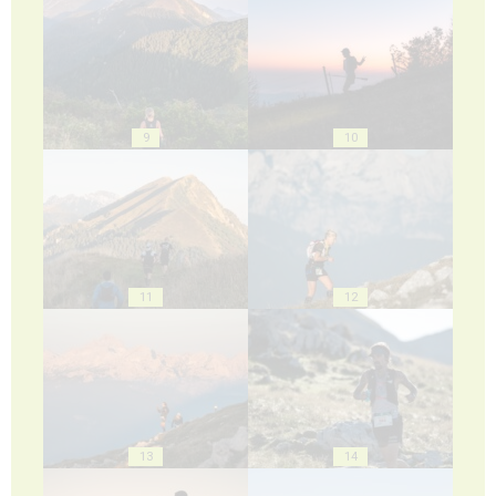
9
10
11
12
13
14