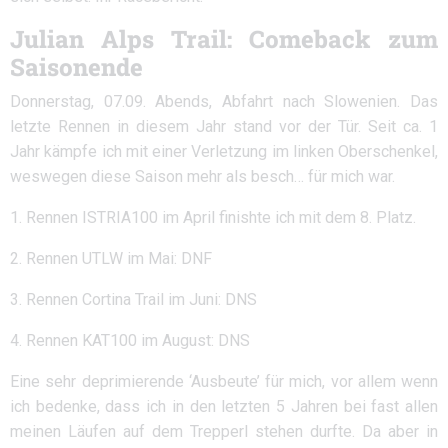
Julian Alps Trail: Comeback zum
Saisonende
Donnerstag, 07.09. Abends, Abfahrt nach Slowenien. Das
letzte Rennen in diesem Jahr stand vor der Tür. Seit ca. 1
Jahr kämpfe ich mit einer Verletzung im linken Oberschenkel,
weswegen diese Saison mehr als besch… für mich war.
1. Rennen ISTRIA100 im April finishte ich mit dem 8. Platz.
2. Rennen UTLW im Mai: DNF
3. Rennen Cortina Trail im Juni: DNS
4. Rennen KAT100 im August: DNS
Eine sehr deprimierende ‘Ausbeute’ für mich, vor allem wenn
ich bedenke, dass ich in den letzten 5 Jahren bei fast allen
meinen Läufen auf dem Trepperl stehen durfte. Da aber in