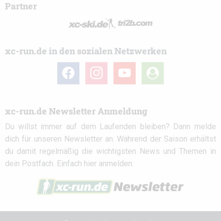
Partner
xc-run.de in den sozialen Netzwerken
facebook
instagram
youtube
user-
circle
xc-run.de Newsletter Anmeldung
Du willst immer auf dem Laufenden bleiben? Dann melde
dich für unseren Newsletter an. Während der Saison erhältst
du damit regelmäßig die wichtigsten News und Themen in
dein Postfach. Einfach hier anmelden: