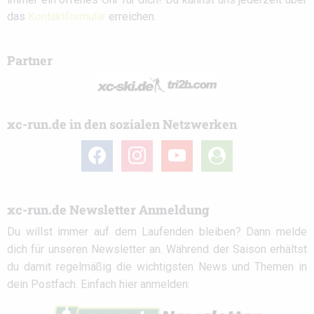
das
Kontaktformular
erreichen.
Partner
xc-run.de in den sozialen Netzwerken
facebook
instagram
youtube
user-
circle
xc-run.de Newsletter Anmeldung
Du willst immer auf dem Laufenden bleiben? Dann melde
dich für unseren Newsletter an. Während der Saison erhältst
du damit regelmäßig die wichtigsten News und Themen in
dein Postfach. Einfach hier anmelden: