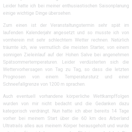
Leider hatte ich bei meiner enthusiastischen Saisonplanung
einige wichtige Dinge übersehen.
Zum einen ist der Veranstaltungstermin sehr spät im
laufenden Kalenderjahr angesetzt und so musste ich von
vornherein mit sehr schlechtem Wetter rechnen. Natürlich
träumte ich, wie vermutlich die meisten Starter, von einem
sonnigen Zieleinlauf auf der Hohen Salve bei angenehmen
Spätsommertemperaturen. Leider verdüsterten sich die
Wettervorhersagen von Tag zu Tag, so dass die letzten
Prognosen von einem Temperatursturz und einer
Schneefallgrenze von 1200 m sprachen.
Auch eventuell vorhandene körperliche Wettkampffolgen
wurden von mir nicht bedacht und die Gedanken dazu
kategorisch verdrängt. Nun hatte ich aber bereits 14 Tage
vorher bei meinem Start über die 60 km des Arberland
Ultratrails alles aus meinem Körper herausgeholt und wurde