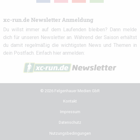
circle
xc-run.de Newsletter Anmeldung
Du willst immer auf dem Laufenden bleiben? Dann melde
dich für unseren Newsletter an. Während der Saison erhältst
du damit regelmäßig die wichtigsten News und Themen in
dein Postfach. Einfach hier anmelden:
© 2026 Felgenhauer Medien GbR
Kontakt
Impressum
Datenschutz
Nutzungsbedingungen