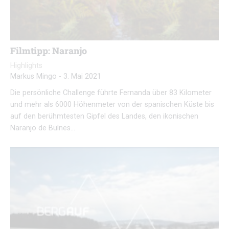
Filmtipp: Naranjo
Highlights
Markus Mingo
-
3. Mai 2021
Die persönliche Challenge führte Fernanda über 83 Kilometer
und mehr als 6000 Höhenmeter von der spanischen Küste bis
auf den berühmtesten Gipfel des Landes, den ikonischen
Naranjo de Bulnes…