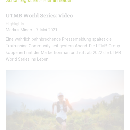
Schon registriert? Hier anmelden
UTMB World Series: Video
Highlights
Markus Mingo
-
7. Mai 2021
Eine wahrlich bahnbrechende Pressemeldung spaltet die
Trailrunning Community seit gestern Abend. Die UTMB Group
kooperiert mit der Marke Ironman und ruft ab 2022 die UTMB
World Series ins Leben.