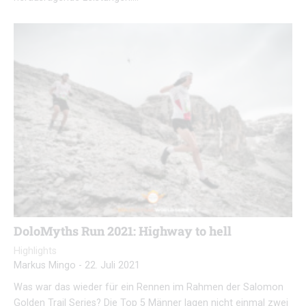
DoloMyths Run 2021: Highway to hell
Highlights
Markus Mingo
-
22. Juli 2021
Was war das wieder für ein Rennen im Rahmen der Salomon
Golden Trail Series? Die Top 5 Männer lagen nicht einmal zwei