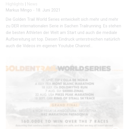
Highlights
|
News
Markus Mingo
-
18. Juni 2021
Die Golden Trail World Series entwickelt sich mehr und mehr
zu DER internationalen Serie in Sachen Trailrunning. Es stehen
die besten Athleten der Welt am Start und auch die mediale
Aufbereitung ist top. Diesen Eindruck unterstreichen natürlich
auch die Videos im eigenen Youtube Channel…