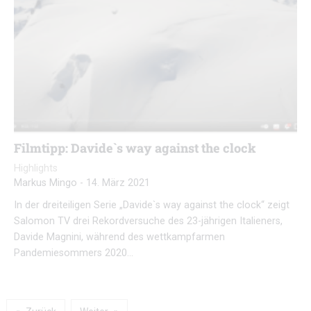
Filmtipp: Davide`s way against the clock
Highlights
Markus Mingo
-
14. März 2021
In der dreiteiligen Serie „Davide`s way against the clock“ zeigt
Salomon TV drei Rekordversuche des 23-jährigen Italieners,
Davide Magnini, während des wettkampfarmen
Pandemiesommers 2020…