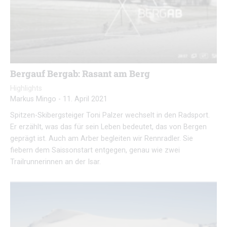
Bergauf Bergab: Rasant am Berg
Highlights
Markus Mingo
-
11. April 2021
Spitzen-Skibergsteiger Toni Palzer wechselt in den Radsport.
Er erzählt, was das für sein Leben bedeutet, das von Bergen
geprägt ist. Auch am Arber begleiten wir Rennradler. Sie
fiebern dem Saissonstart entgegen, genau wie zwei
Trailrunnerinnen an der Isar.