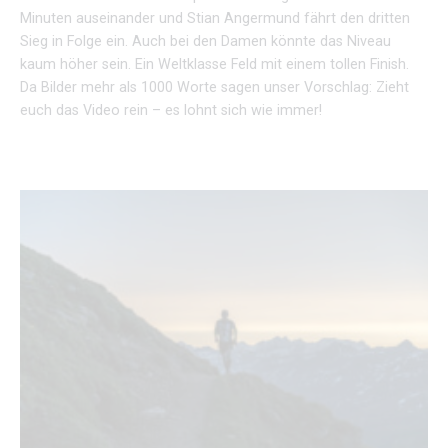
Minuten auseinander und Stian Angermund fährt den dritten
Sieg in Folge ein. Auch bei den Damen könnte das Niveau
kaum höher sein. Ein Weltklasse Feld mit einem tollen Finish.
Da Bilder mehr als 1000 Worte sagen unser Vorschlag: Zieht
euch das Video rein – es lohnt sich wie immer!