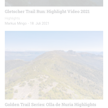
Gletscher Trail Run: Highlight Video 2021
Highlights
Markus Mingo
-
18. Juli 2021
Golden Trail Series: Olla de Nuria Highlights