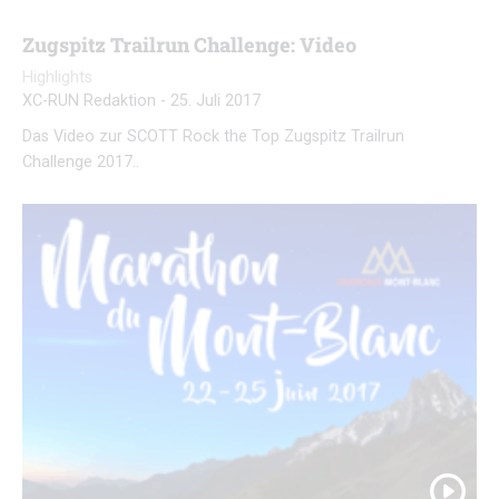
Zugspitz Trailrun Challenge: Video
Highlights
XC-RUN Redaktion
-
25. Juli 2017
Das Video zur SCOTT Rock the Top Zugspitz Trailrun
Challenge 2017..