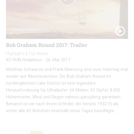
Bob Graham Round 2017: Trailer
Highlights
|
Top-News
XC-RUN Redaktion
-
26. Mai 2017
Matthias Schwarze und Frank Kleinsorg sind zum Vatertag mal
wieder auf Abenteuerreise: Die Bob Graham Round im
nordenglischen Lake District ist eine legendäre
Herausforderung für Ultraläufer: 66 Meilen, 42 Gipfel, 8.000
Höhenmeter, Wind und Regen nahezu ganzjährig garantiert.
Benannt ist sie nach ihrem Erfinder, der bereits 1932 (!) als
erster alle 42 Anhöhen innerhalb eines Tages bewältigte …