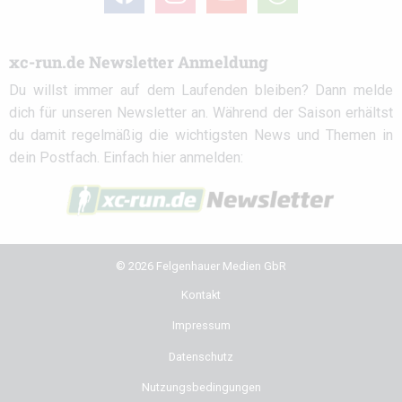
circle
xc-run.de Newsletter Anmeldung
Du willst immer auf dem Laufenden bleiben? Dann melde
dich für unseren Newsletter an. Während der Saison erhältst
du damit regelmäßig die wichtigsten News und Themen in
dein Postfach. Einfach hier anmelden:
© 2026 Felgenhauer Medien GbR
Kontakt
Impressum
Datenschutz
Nutzungsbedingungen