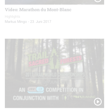
Video: Marathon du Mont-Blanc
Highlights
Markus Mingo
-
23. Juni 2017