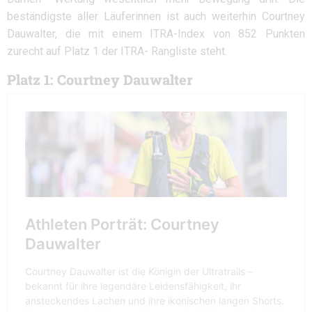
beständigste aller Läuferinnen ist auch weiterhin Courtney
Dauwalter, die mit einem ITRA-Index von 852 Punkten
zurecht auf Platz 1 der ITRA- Rangliste steht.
Platz 1: Courtney Dauwalter