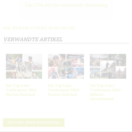
Die ITRA und die individuelle Bewertung
Alle Athleten Porträts findet ihr hier
VERWANDTE ARTIKEL
Die Top 5 der
Die Top 5 der
Die Top 5 der
Trailrunner 2024
Trailrunner 2024:
Trailrunner 2024:
Herren National
Damen National
Männer
International
Schreibe einen Kommentar