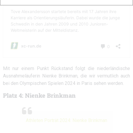
Mit nur einem Punkt Rückstand folgt die niederländische
Ausnahmeläuferin Nienke Brinkman, die wir vermutlich auch
bei den Olympischen Spielen 2024 in Paris sehen werden.
Platz 4: Nienke Brinkman
Athleten Porträt 2024: Nienke Brinkman