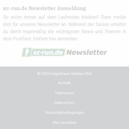
xc-run.de Newsletter Anmeldung
Du willst immer auf dem Laufenden bleiben? Dann melde
dich für unseren Newsletter an. Während der Saison erhältst
du damit regelmäßig die wichtigsten News und Themen in
dein Postfach. Einfach hier anmelden:
© 2026 Felgenhauer Medien GbR
Kontakt
Impressum
Datenschutz
Nutzungsbedingungen
Abo verwalten