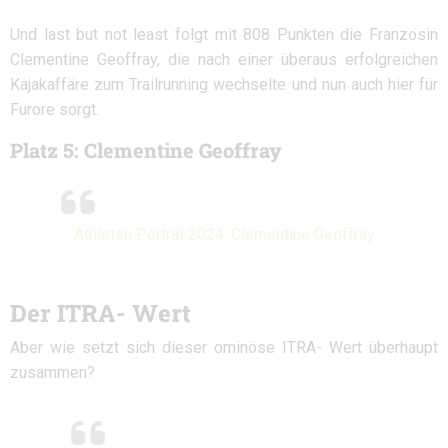
Und last but not least folgt mit 808 Punkten die Französin
Clementine Geoffray, die nach einer überaus erfolgreichen
Kajakaffäre zum Trailrunning wechselte und nun auch hier für
Furore sorgt.
Platz 5: Clementine Geoffray
Athleten Porträt 2024: Clementine Geoffray
Der ITRA- Wert
Aber wie setzt sich dieser ominöse ITRA- Wert überhaupt
zusammen?