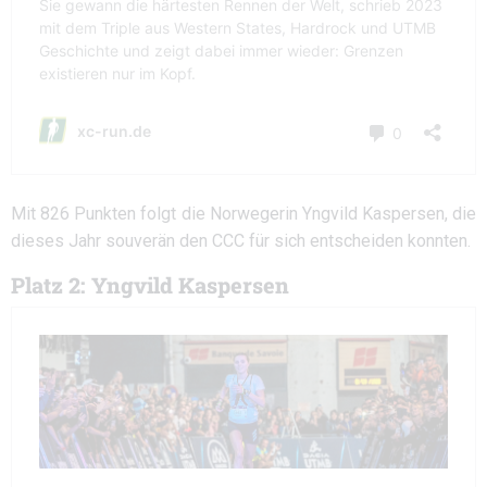
Mit 826 Punkten folgt die Norwegerin Yngvild Kaspersen, die
dieses Jahr souverän den CCC für sich entscheiden konnten.
Platz 2: Yngvild Kaspersen